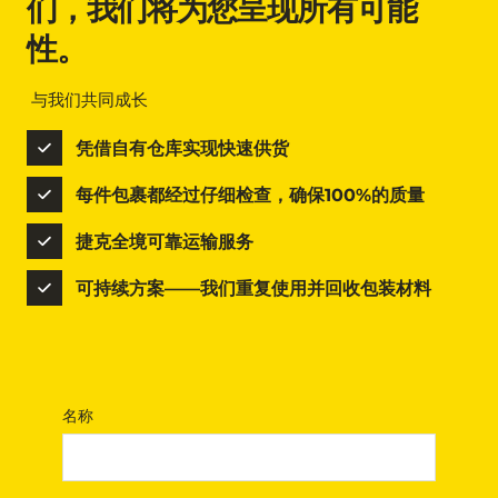
们，我们将为您呈现所有可能
性。
 与我们共同成长
凭借自有仓库实现快速供货
每件包裹都经过仔细检查，确保100%的质量
捷克全境可靠运输服务
可持续方案——我们重复使用并回收包装材料
名称