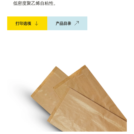
低密度聚乙烯自粘性。
打印选项
产品目录