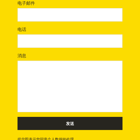
电子邮件
电话
消息
发送
提交即表示您同意个人数据的处理。