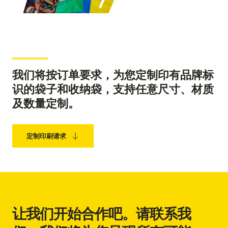
我们将按订单要求，为您定制印有品牌标
识的袋子和收纳袋，支持任意尺寸、材质
及数量定制。
定制印刷请求
让我们开始合作吧。请联系我