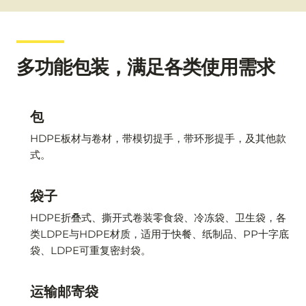
多功能包装，满足各类使用需求
包
HDPE板材与卷材，带模切提手，带环形提手，及其他款
式。
袋子
HDPE折叠式、撕开式卷装零食袋、冷冻袋、卫生袋，各
类LDPE与HDPE材质，适用于快餐、纸制品、PP十字底
袋、LDPE可重复密封袋。
运输邮寄袋