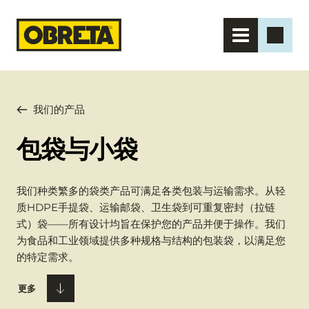
我们的产品
包袋与小袋
我们种类繁多的袋类产品可满足各类包装与运输需求。从轻
质HDPE手提袋、运输邮袋、卫生袋到可重复密封（拉链
式）袋——所有设计均旨在保护您的产品并便于操作。我们
为食品和工业领域提供多种规格与结构的包装袋，以满足您
的特定需求。
更多