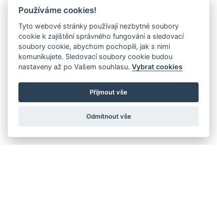
Používáme cookies!
Tyto webové stránky používají nezbytné soubory
cookie k zajištění správného fungování a sledovací
soubory cookie, abychom pochopili, jak s nimi
komunikujete. Sledovací soubory cookie budou
nastaveny až po Vašem souhlasu.
Vybrat cookies
Přijmout vše
Odmítnout vše