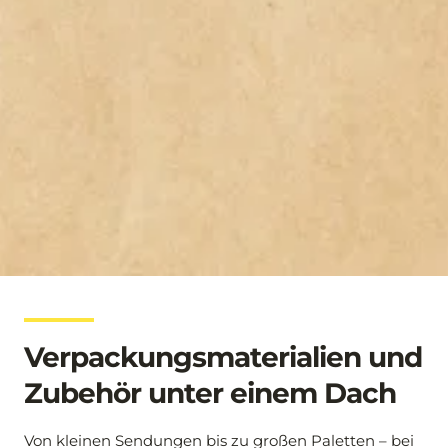
Verpackungsmaterialien und 
Zubehör unter einem Dach
Von kleinen Sendungen bis zu großen Paletten – bei 