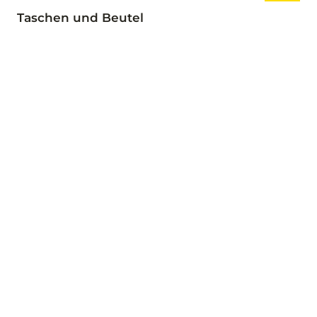
Taschen und Beutel