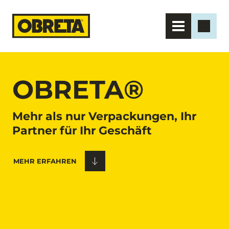
OBRETA®
Mehr als nur Verpackungen, Ihr 
Partner für Ihr Geschäft
MEHR ERFAHREN