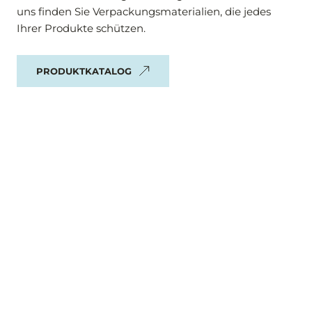
uns finden Sie Verpackungsmaterialien, die jedes 
Ihrer Produkte schützen.
PRODUKTKATALOG