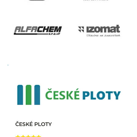
ČESKÉ PLOTY