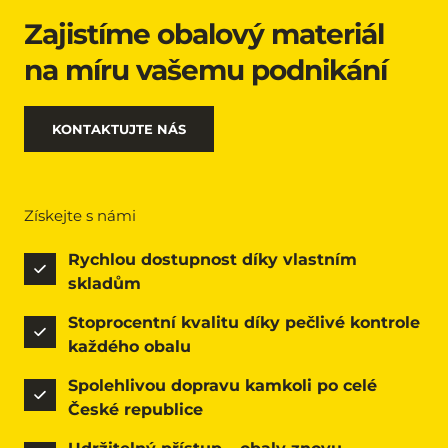
Zajistíme obalový materiál 
na míru vašemu podnikání
KONTAKTUJTE NÁS
Získejte s námi
Rychlou dostupnost díky vlastním 
skladům
Stoprocentní kvalitu díky pečlivé kontrole 
každého obalu
Spolehlivou dopravu kamkoli po celé 
České republice