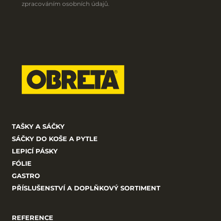
zpracováním osobních údajů
. 
TAŠKY A SÁČKY
SÁČKY DO KOŠE A PYTLE
LEPICÍ PÁSKY
FÓLIE
GASTRO
PŘÍSLUŠENSTVÍ A DOPLŇKOVÝ SORTIMENT
REFERENCE