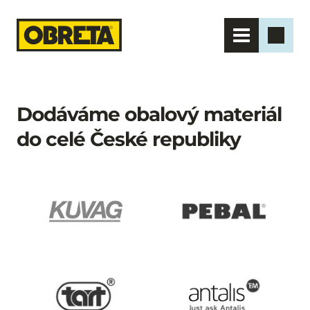
Dodáváme obalový materiál 
do celé České republiky