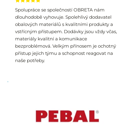
Spolupráce se společností OBRETA nám 
dlouhodobě vyhovuje. Spolehlivý dodavatel 
obalových materiálů s kvalitními produkty a 
vstřícným přístupem. Dodávky jsou vždy včas, 
materiály kvalitní a komunikace 
bezproblémová. Velkým přínosem je ochotný 
přístup jejich týmu a schopnost reagovat na 
naše potřeby.