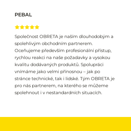
PEBAL
Společnost OBRETA je naším dlouhodobým a 
spolehlivým obchodním partnerem. 
Oceňujeme především profesionální přístup, 
rychlou reakci na naše požadavky a vysokou 
kvalitu dodávaných produktů. Spolupráci 
vnímáme jako velmi přínosnou – jak po 
stránce technické, tak i lidské. Tým OBRETA je 
pro nás partnerem, na kterého se můžeme 
spolehnout i v nestandardních situacích.