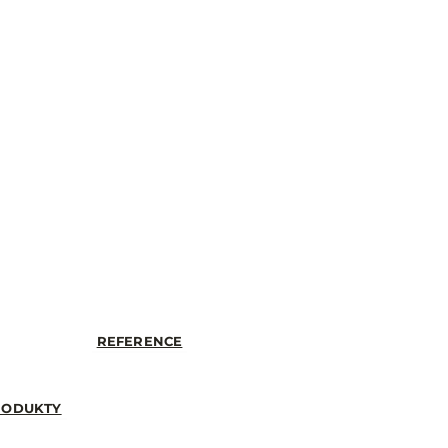
REFERENCE
RODUKTY