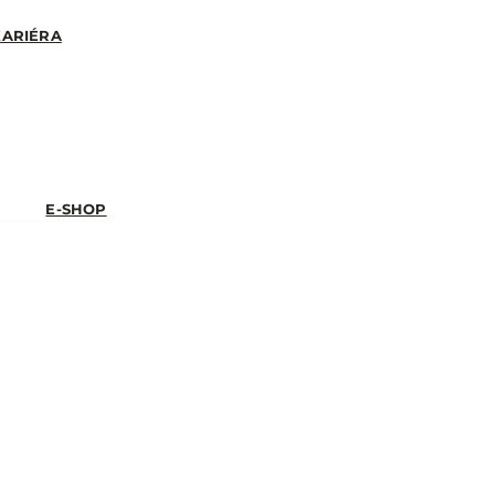
KARIÉRA
E-SHOP