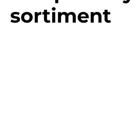
sortiment