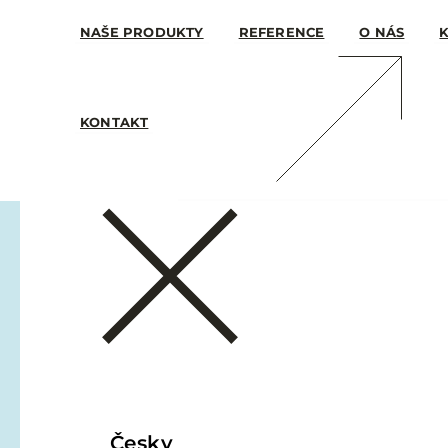
NAŠE PRODUKTY
REFERENCE
O NÁS
KONTAKT
Česky