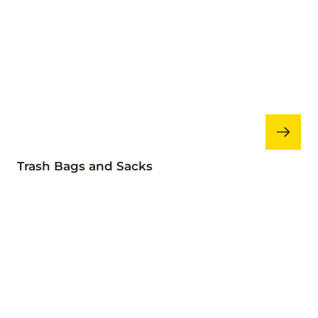
Trash Bags and Sacks