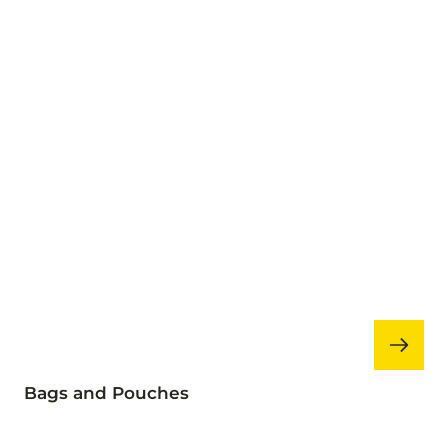
Bags and Pouches