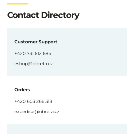
Contact Directory
Customer Support
+420 731 612 684
eshop@obreta.cz
Orders
+420 603 266 318
expedice@obreta.cz