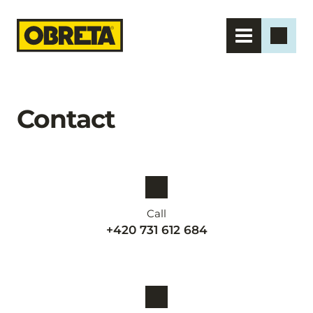
Contact
Call
+420 731 612 684