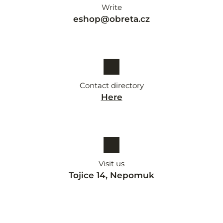
Write
eshop@obreta.cz
Contact directory
Here
Visit us
Tojice 14, Nepomuk